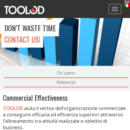
Toggl
naviga
DON’T WASTE TIME
CONTACT US!
Chi siamo
Referenze
Commercial Effectiveness
TOOLOD
aiuta il vertice dell’organizzazione commerciale
a conseguire efficacia ed efficienza superiori attraverso
l’allineamento tra attività realizzate e obiettivi di
business.