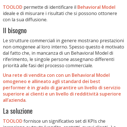
TOOLOD
permette di identificare il
Behavioral Model
ideale e di misurare i risultati che si possono ottonere
con la sua diffusione.
Il bisogno
Le strutture commerciali in genere mostrano prestazioni
non omogenee al loro interno. Spesso questo è motivato
dal fatto che, in mancanza di un Behavioral Model di
riferimento, le singole persone assegnano differenti
priorità alle fasi del processo commerciale.
Una rete di vendita con con un Behavioral Model
omogeneo e allineato agli standard dei best
performer è in grado di garantire un livello di servizio
superiore ai clienti e un livello di redditività superiore
all’azienda
.
La soluzione
TOOLOD
fornisce un significativo set di KPIs che